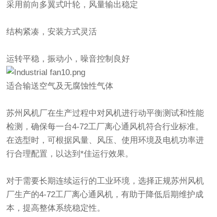
采用前向多翼式叶轮，风量输出稳定
结构紧凑，安装方式灵活
运转平稳，振动小，噪音控制良好
适合输送空气及无腐蚀性气体
苏州风机厂在生产过程中对风机进行动平衡测试和性能
检测，确保每一台4-72工厂离心通风机符合行业标准。
在选型时，可根据风量、风压、使用环境及电机功率进
行合理配置，以达到*佳运行效果。
对于需要长期连续运行的工业环境，选择正规苏州风机
厂生产的4-72工厂离心通风机，有助于降低后期维护成
本，提高整体系统稳定性。