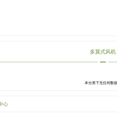
多翼式风机
本分类下无任何数
中心