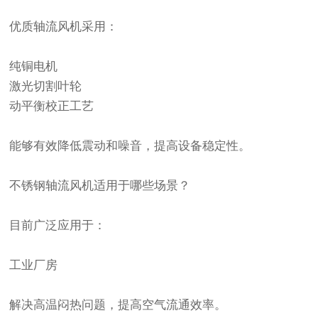
优质轴流风机采用：
纯铜电机
激光切割叶轮
动平衡校正工艺
能够有效降低震动和噪音，提高设备稳定性。
不锈钢轴流风机适用于哪些场景？
目前广泛应用于：
工业厂房
解决高温闷热问题，提高空气流通效率。